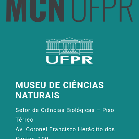
MUSEU DE CIÊNCIAS
NATURAIS
Setor de Ciências Biológicas – Piso
Térreo
Av. Coronel Francisco Heráclito dos