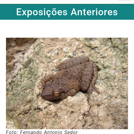
Exposições Anteriores
Foto: Fernando Antonio Sedor