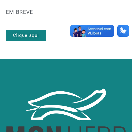
EM BREVE
Clique aqui