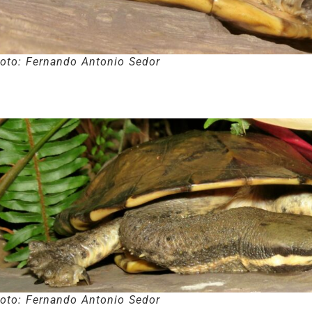
oto: Fernando Antonio Sedor
oto: Fernando Antonio Sedor