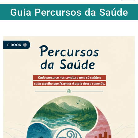
Guia Percursos da Saúde