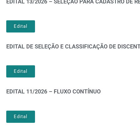
EDITAL 13/2026 – SELEÇÃO PARA CADASTRO DE R
Edital
EDITAL DE SELEÇÃO E CLASSIFICAÇÃO DE DISCENT
Edital
EDITAL 11/2026 – FLUXO CONTÍNUO
Edital