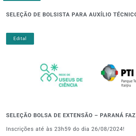
SELEÇÃO DE BOLSISTA PARA AUXÍLIO TÉCNIC
Edital
SELEÇÃO BOLSA DE EXTENSÃO – PARANÁ FAZ
Inscrições até às 23h59 do dia 26/08/2024!