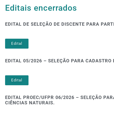
Editais encerrados
EDITAL DE SELEÇÃO DE DISCENTE PARA PART
Edital
EDITAL 05/2026 – SELEÇÃO PARA CADASTRO 
Edital
EDITAL PROEC/UFPR 06/2026 – SELEÇÃO PAR
CIÊNCIAS NATURAIS.