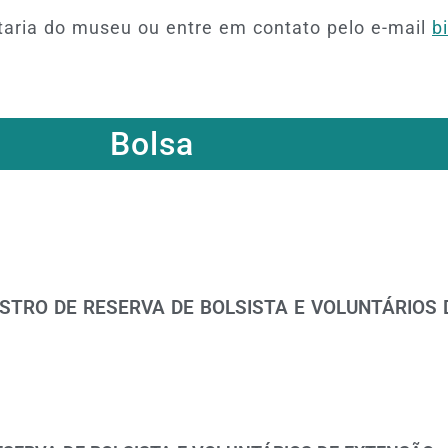
etaria do museu ou entre em contato pelo e-mail
b
Bolsa
STRO DE RESERVA DE BOLSISTA E VOLUNTÁRIOS