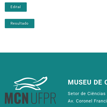
Edital
Resultado
MUSEU DE 
Setor de Ciências 
Av. Coronel Franc