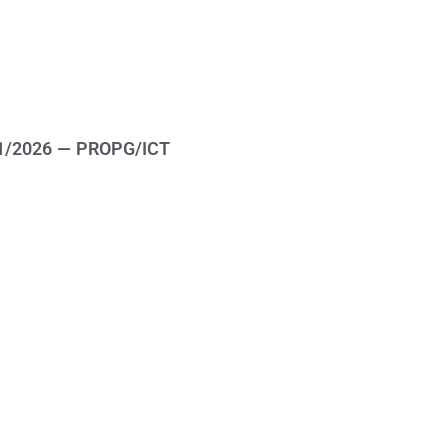
1/2026 — PROPG/ICT