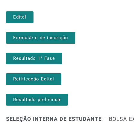
Edital
Formulário de inscrição
Resultado 1° Fase
Retificação Edital
Resultado preliminar
SELEÇÃO INTERNA DE ESTUDANTE –
BOLSA E