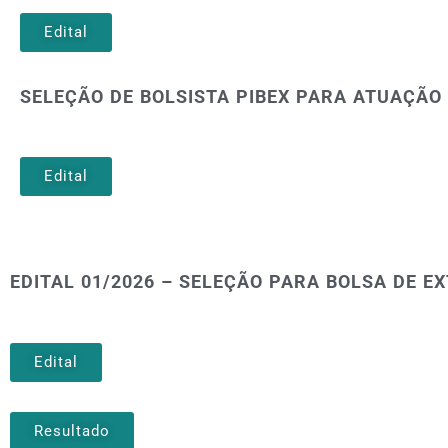
Edital
SELEÇÃO DE BOLSISTA PIBEX PARA ATUAÇÃO N
Edital
EDITAL 01/2026 – SELEÇÃO PARA BOLSA DE 
Edital
Resultado