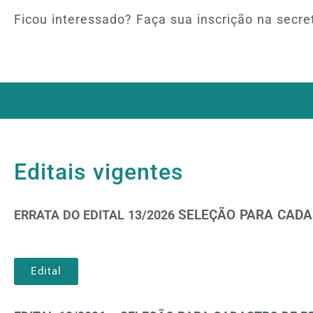
Ficou interessado? Faça sua inscrição na secr
Editais vigentes
SELEÇÃO PARA CADA
ERRATA DO EDITAL 13/2026
Edital