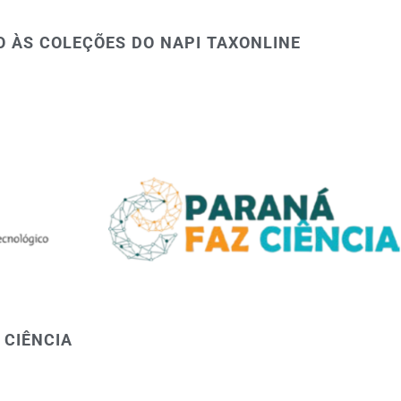
O ÀS COLEÇÕES DO NAPI TAXONLINE
 CIÊNCIA