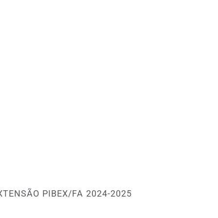
XTENSÃO PIBEX/FA 2024-2025