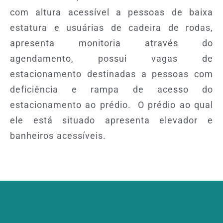
com altura acessível a pessoas de baixa
estatura e usuárias de cadeira de rodas,
apresenta monitoria através do
agendamento, possui vagas de
estacionamento destinadas a pessoas com
deficiência e rampa de acesso do
estacionamento ao prédio. O prédio ao qual
ele está situado apresenta elevador e
banheiros acessíveis.