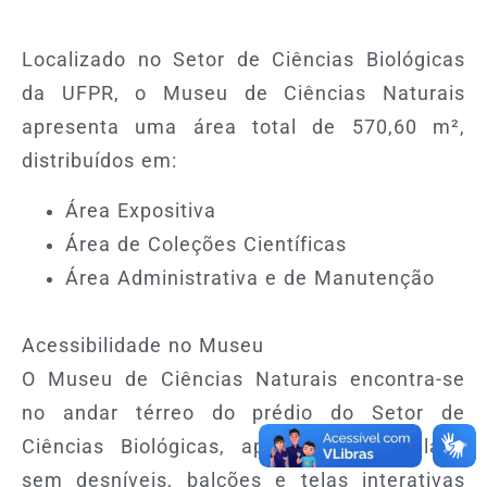
Localizado no Setor de Ciências Biológicas
da UFPR, o Museu de Ciências Naturais
apresenta uma área total de 570,60 m²,
distribuídos em:
Área Expositiva
Área de Coleções Científicas
Área Administrativa e de Manutenção
Acessibilidade no Museu
O Museu de Ciências Naturais encontra-se
no andar térreo do prédio do Setor de
Ciências Biológicas, apresenta piso plano
sem desníveis, balcões e telas interativas