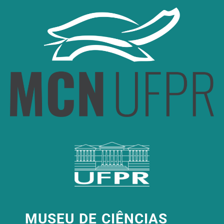
MUSEU DE CIÊNCIAS