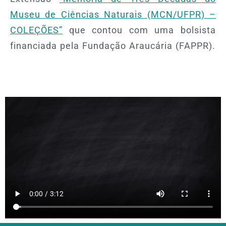
Museu de Ciências Naturais (MCN/UFPR) –
COLEÇÕES”
que contou com uma bolsista
financiada pela Fundação Araucária (FAPPR).