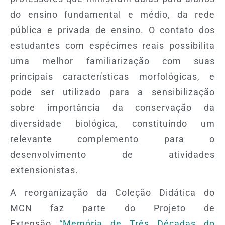
do ensino fundamental e médio, da rede
pública e privada de ensino. O contato dos
estudantes com espécimes reais possibilita
uma melhor familiarização com suas
principais características morfológicas, e
pode ser utilizado para a sensibilização
sobre importância da conservação da
diversidade biológica, constituindo um
relevante complemento para o
desenvolvimento de atividades
extensionistas.
A reorganização da Coleção Didática do
MCN faz parte do Projeto de
Extensão
“Memória de Três Décadas do