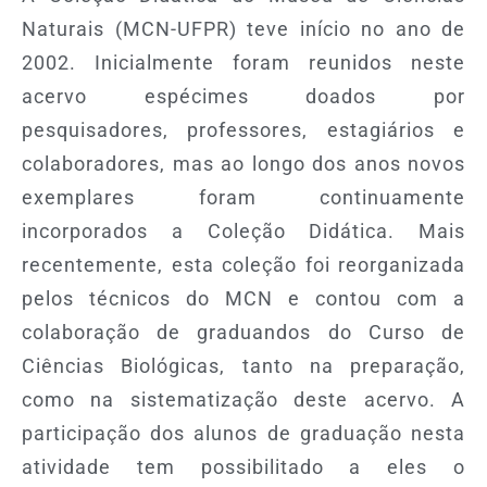
Naturais (MCN-UFPR) teve início no ano de
2002. Inicialmente foram reunidos neste
acervo espécimes doados por
pesquisadores, professores, estagiários e
colaboradores, mas ao longo dos anos novos
exemplares foram continuamente
incorporados a Coleção Didática. Mais
recentemente, esta coleção foi reorganizada
pelos técnicos do MCN e contou com a
colaboração de graduandos do Curso de
Ciências Biológicas, tanto na preparação,
como na sistematização deste acervo. A
participação dos alunos de graduação nesta
atividade tem possibilitado a eles o