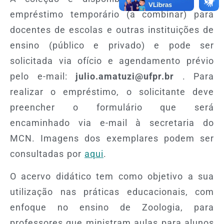
empréstimo temporário (a combinar) para
docentes de escolas e outras instituições de
ensino (público e privado) e pode ser
solicitada via ofício e agendamento prévio
pelo e-mail:
julio.amatuzi@ufpr.br
. Para
realizar o empréstimo, o solicitante deve
preencher o formulário que será
encaminhado via e-mail à secretaria do
MCN. Imagens dos exemplares podem ser
consultadas por
aqui
.
O acervo didático tem como objetivo a sua
utilização nas práticas educacionais, com
enfoque no ensino de Zoologia, para
professores que ministram aulas para alunos