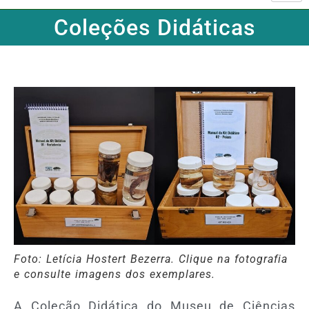
Coleções Didáticas
Foto: Letícia Hostert Bezerra. Clique na fotografia
e consulte imagens dos exemplares.
A Coleção Didática do Museu de Ciências